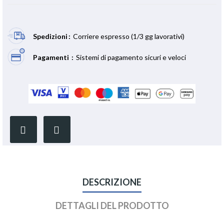
Spedizioni
Corriere espresso (1/3 gg lavorativi)
Pagamenti
Sistemi di pagamento sicuri e veloci
DESCRIZIONE
DETTAGLI DEL PRODOTTO