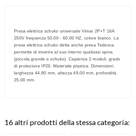
Presa elettrica schuko universale Vimar 2P+T 16A
250V frequenza 50,00 - 60,00 HZ, colore bianco. La
presa elettrica schuko detta anche presa Tedesca
permette di inserire al suo interno qualsiasi spina
(piccola,grande e schuko). Capienza 2 moduli, grado
di protezione IP20. Materiale plastica. Dimensioni:
larghezza 44,80 mm, altezza 49,00 mm, profondità
25,00 mm.
16 altri prodotti della stessa categoria: