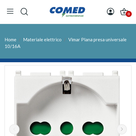
0
Home
Materiale elettrico
Vimar Plana presa universale
10/16A