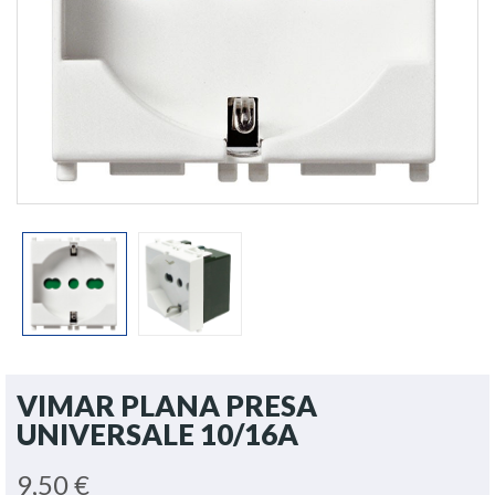
VIMAR PLANA PRESA
UNIVERSALE 10/16A
9,50 €