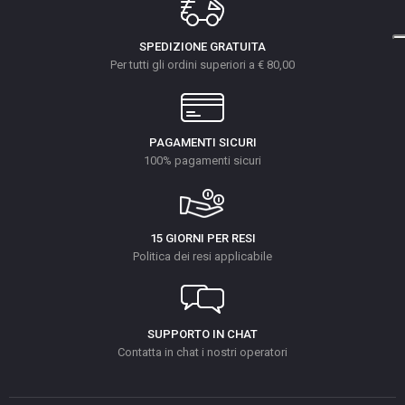
SPEDIZIONE GRATUITA
Per tutti gli ordini superiori a € 80,00
PAGAMENTI SICURI
100% pagamenti sicuri
15 GIORNI PER RESI
Politica dei resi applicabile
SUPPORTO IN CHAT
Contatta in chat i nostri operatori