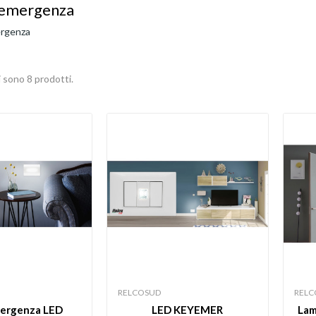
emergenza
rgenza
 sono 8 prodotti.
RELCOSUD
RELC
ergenza LED
LED KEYEMER
Lam