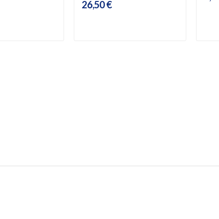
26,50 €