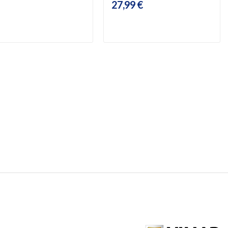
27,99 €