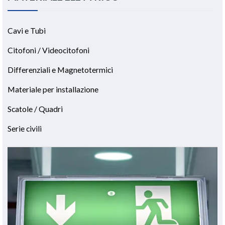
Cavi e Tubi
Citofoni / Videocitofoni
Differenziali e Magnetotermici
Materiale per installazione
Scatole / Quadri
Serie civili