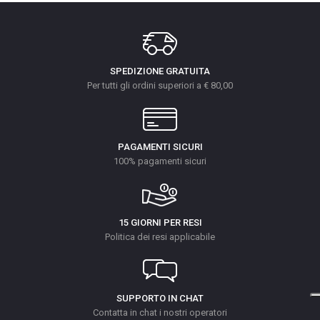
SPEDIZIONE GRATUITA
Per tutti gli ordini superiori a € 80,00
PAGAMENTI SICURI
100% pagamenti sicuri
15 GIORNI PER RESI
Politica dei resi applicabile
SUPPORTO IN CHAT
Contatta in chat i nostri operatori