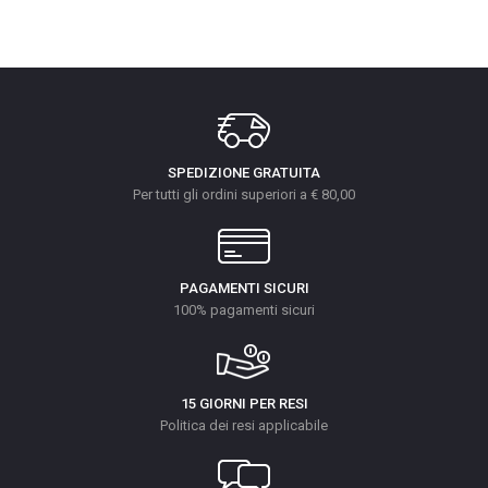
SPEDIZIONE GRATUITA
Per tutti gli ordini superiori a € 80,00
PAGAMENTI SICURI
100% pagamenti sicuri
15 GIORNI PER RESI
Politica dei resi applicabile