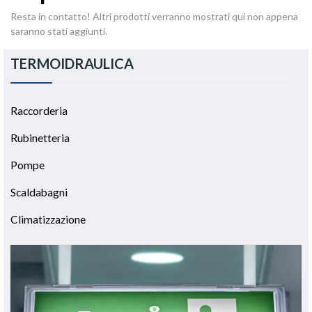
Resta in contatto! Altri prodotti verranno mostrati qui non appena
saranno stati aggiunti.
TERMOIDRAULICA
Raccorderia
Rubinetteria
Pompe
Scaldabagni
Climatizzazione