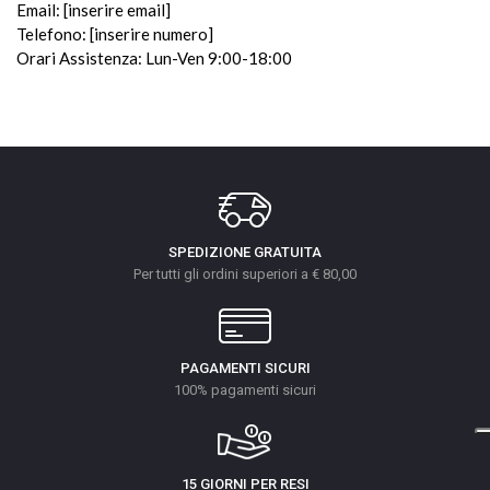
Email: [inserire email]
Telefono: [inserire numero]
Orari Assistenza: Lun-Ven 9:00-18:00
SPEDIZIONE GRATUITA
Per tutti gli ordini superiori a € 80,00
PAGAMENTI SICURI
100% pagamenti sicuri
15 GIORNI PER RESI