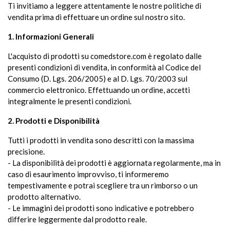
Ti invitiamo a leggere attentamente le nostre politiche di
vendita prima di effettuare un ordine sul nostro sito.
1. Informazioni Generali
L'acquisto di prodotti su comedstore.com è regolato dalle
presenti condizioni di vendita, in conformità al Codice del
Consumo (D. Lgs. 206/2005) e al D. Lgs. 70/2003 sul
commercio elettronico. Effettuando un ordine, accetti
integralmente le presenti condizioni.
2. Prodotti e Disponibilità
Tutti i prodotti in vendita sono descritti con la massima
precisione.
- La disponibilità dei prodotti è aggiornata regolarmente, ma in
caso di esaurimento improvviso, ti informeremo
tempestivamente e potrai scegliere tra un rimborso o un
prodotto alternativo.
- Le immagini dei prodotti sono indicative e potrebbero
differire leggermente dal prodotto reale.