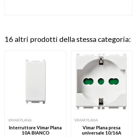
16 altri prodotti della stessa categoria:
VIMAR PLANA
VIMAR PLANA
Interruttore Vimar Plana
Vimar Plana presa
10A BIANCO
universale 10/16A