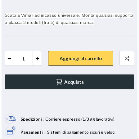
Scatola Vimar ad incasso universale. Monta qualsiasi supporto
e placca 3 moduli (frutti) di qualsiasi marca.
Aggiungi al carrello
Acquista
Spedizioni
Corriere espresso (1/3 gg lavorativi)
Pagamenti
Sistemi di pagamento sicuri e veloci