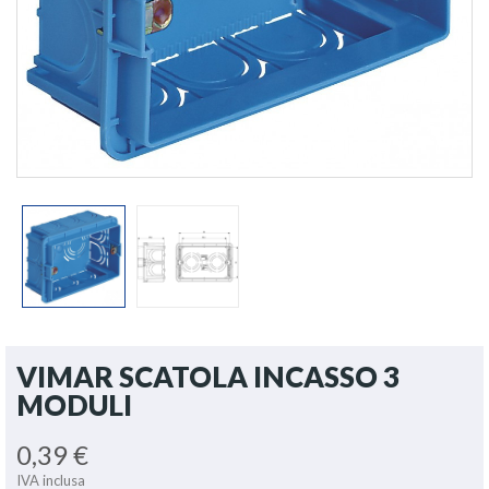
VIMAR SCATOLA INCASSO 3
MODULI
0,39 €
IVA inclusa