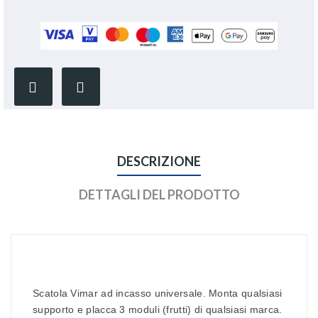
DESCRIZIONE
DETTAGLI DEL PRODOTTO
Scatola Vimar ad incasso universale. Monta qualsiasi
supporto e placca 3 moduli (frutti) di qualsiasi marca.