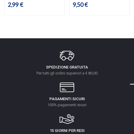
2,99 €
9,50 €
SPEDIZIONE GRATUITA
Per tutti gli ordini superiori a € 80,00
PAGAMENTI SICURI
100% pagamenti sicuri
15 GIORNI PER RESI