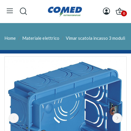
0
Home
Materiale elettrico
Vimar scatola incasso 3 moduli