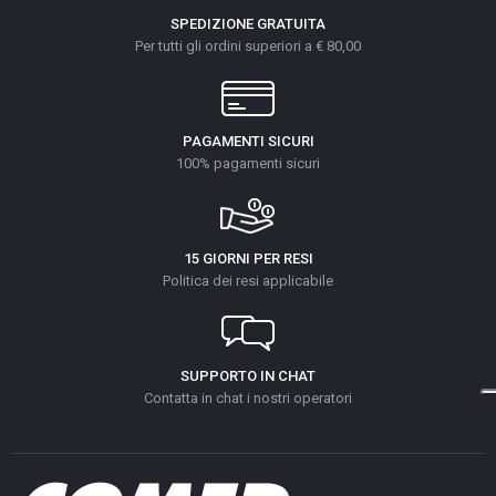
SPEDIZIONE GRATUITA
Per tutti gli ordini superiori a € 80,00
PAGAMENTI SICURI
100% pagamenti sicuri
15 GIORNI PER RESI
Politica dei resi applicabile
SUPPORTO IN CHAT
Contatta in chat i nostri operatori