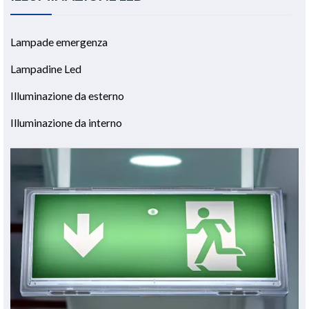
Lampade emergenza
Lampadine Led
Illuminazione da esterno
Illuminazione da interno