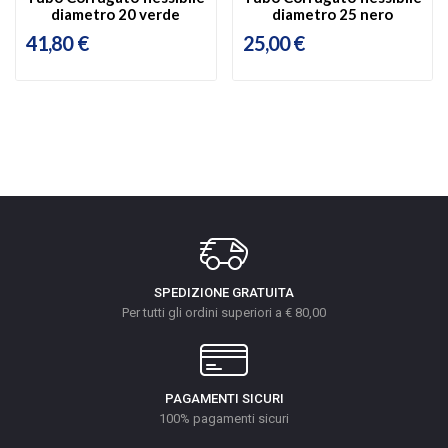
diametro 20 verde
diametro 25 nero
41,80 €
25,00 €
SPEDIZIONE GRATUITA
Per tutti gli ordini superiori a € 80,00
PAGAMENTI SICURI
100% pagamenti sicuri