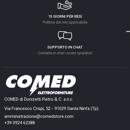
15 GIORNI PER RESI
Politica dei resi applicabile
SUPPORTO IN CHAT
Contatta in chat i nostri operatori
COMED di Donizetti Pietro & C. s.n.c.
Via Francesco Crispi, 52 - 91029 Santa Ninfa (Tp)
amministrazione@comedstore.com
+39 0924 62388