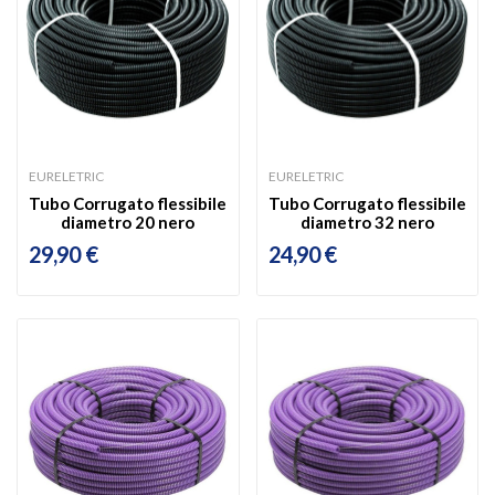
EURELETRIC
EURELETRIC
Tubo Corrugato flessibile
Tubo Corrugato flessibile
diametro 20 nero
diametro 32 nero
29,90 €
24,90 €