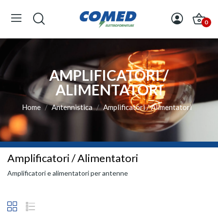
0
AMPLIFICATORI /
ALIMENTATORI
Home
Antennistica
Amplificatori / Alimentatori
Amplificatori / Alimentatori
Amplificatori e alimentatori per antenne