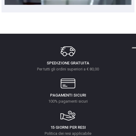
SPEDIZIONE GRATUITA
Per tutti gli ordini superiori a € 80,00
PAGAMENTI SICURI
100% pagamenti sicuri
15 GIORNI PER RESI
Politica dei resi applicabile