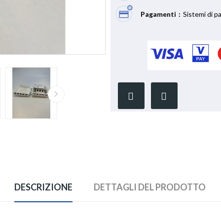
Pagamenti
Sistemi di p
DESCRIZIONE
DETTAGLI DEL PRODOTTO