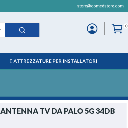
store@comedstore.com
0
ATTREZZATURE PER INSTALLATORI
 ANTENNA TV DA PALO 5G 34DB