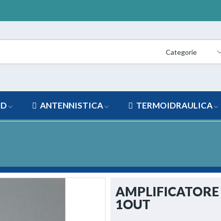
Categorie
ED
ANTENNISTICA
TERMOIDRAULICA
AMPLIFICATORE
1OUT