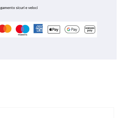
agamento sicuri e veloci