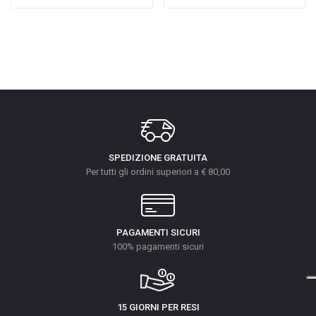
SPEDIZIONE GRATUITA
Per tutti gli ordini superiori a € 80,00
PAGAMENTI SICURI
100% pagamenti sicuri
15 GIORNI PER RESI