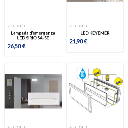
RELCOSUD
RELCOSUD
Lampada d’emergenza
LED KEYEMER
LED SIRIO SA-SE
21,90 €
26,50 €
RELCOSUD
RELCOSUD