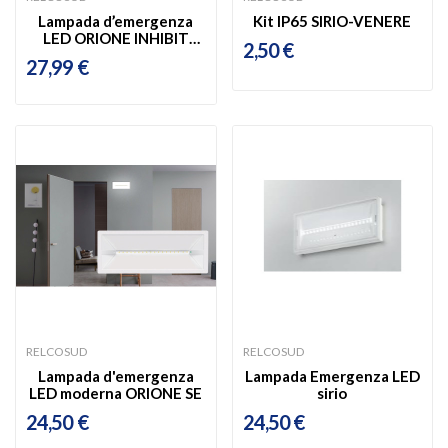
Lampada d’emergenza
Kit IP65 SIRIO-VENERE
LED ORIONE INHIBIT
2,50 €
IP42 18...
27,99 €
RELCOSUD
RELCOSUD
Lampada d'emergenza
Lampada Emergenza LED
LED moderna ORIONE SE
sirio
24,50 €
24,50 €