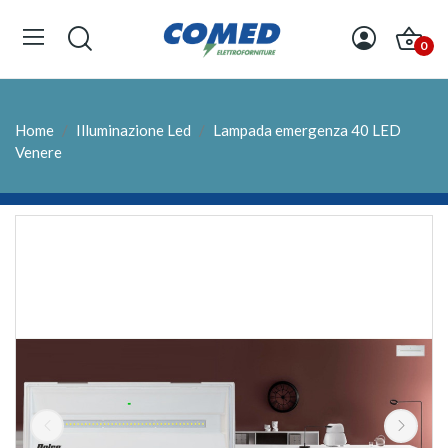
0
Home
Illuminazione Led
Lampada emergenza 40 LED
Venere