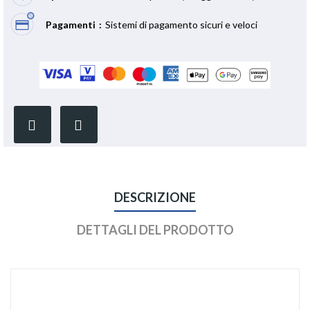
Pagamenti
Sistemi di pagamento sicuri e veloci
DESCRIZIONE
DETTAGLI DEL PRODOTTO