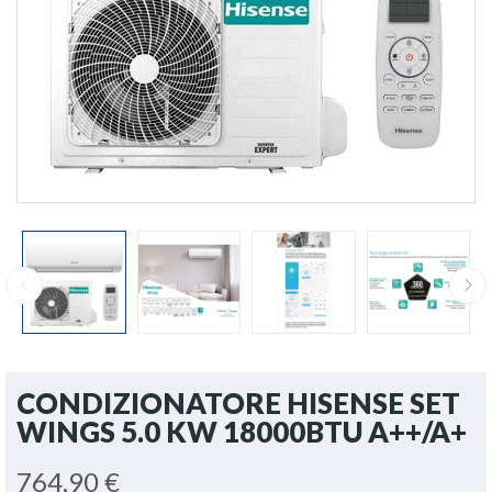
CONDIZIONATORE HISENSE SET
WINGS 5.0 KW 18000BTU A++/A+
764,90 €