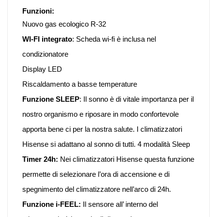
Funzioni:
Nuovo gas ecologico R-32
WI-FI integrato
: Scheda wi-fi è inclusa nel
condizionatore
Display LED
Riscaldamento a basse temperature
Funzione SLEEP
: Il sonno è di vitale importanza per il
nostro organismo e riposare in modo confortevole
apporta bene ci per la nostra salute. I climatizzatori
Hisense si adattano al sonno di tutti. 4 modalità Sleep
Timer 24h:
Nei climatizzatori Hisense questa funzione
permette di selezionare l’ora di accensione e di
spegnimento del climatizzatore nell’arco di 24h.
Funzione i-FEEL:
Il sensore all’ interno del