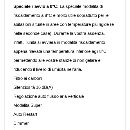
Speciale riavvio a 8°C:
La speciale modalità di
riscaldamento a 8°C è molto utile soprattutto per le
abitazioni situate in aree con temperature più rigide (e
nelle seconde case). Durante la vostra assenza,
infatti, l’unità si avvierà in modalità riscaldamento
appena rilevata una temperatura inferiore agli 8°C
permettendo alle vostre stanze di non gelare e
riducendo il livello di umidità nell’aria.
Filtro ai carboni
Silenziosità 16 dB(A)
Regolazione auto flusso aria verticale
Modalità Super
Auto Restart
Dimmer