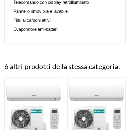
Telecomando con display retroilluminato
Pannello rimovibile e lavabile
Filtri ai carboni attivi
Evaporatore anti-batteri
6 altri prodotti della stessa categoria: