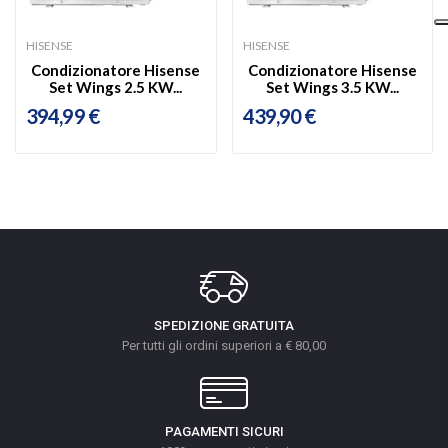
HISENSE
HISENSE
Condizionatore Hisense
Condizionatore Hisense
Set Wings 2.5 KW...
Set Wings 3.5 KW...
394,99 €
439,90 €
SPEDIZIONE GRATUITA
Per tutti gli ordini superiori a € 80,00
PAGAMENTI SICURI