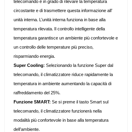
telecomando è in grado di rilevare la temperatura
circostante e di trasmettere questa informazione all’
unità interna. L’unità interna funziona in base alla
temperatura rilevata. Il controllo intelligente della
temperatura garantisce un ambiente più confortevole e
un controllo delle temperature più preciso,
risparmiando energia.
Super Cooling:
Selezionando la funzione Super dal
telecomando, il climatizzatore riduce rapidamente la
temperatura in ambiente aumentando la capacità di
raffreddamento del 25%.
Funzione SMART:
Se si preme il tasto Smart sul
telecomando, il climatizzatore funzionerà nella
modalità più confortevole in base alla temperatura
dell’ambiente.