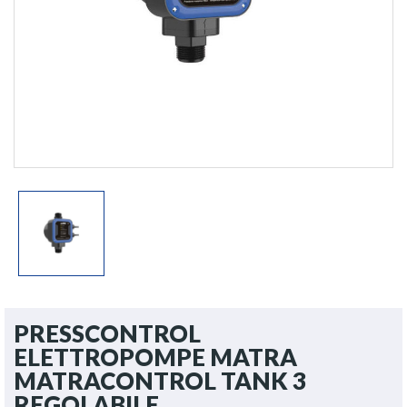
PRESSCONTROL
ELETTROPOMPE MATRA
MATRACONTROL TANK 3
REGOLABILE