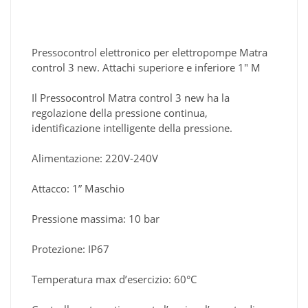
Pressocontrol elettronico per elettropompe Matra
control 3 new. Attachi superiore e inferiore 1" M
Il Pressocontrol Matra control 3 new ha la
regolazione della pressione continua,
identificazione intelligente della pressione.
Alimentazione: 220V-240V
Attacco: 1” Maschio
Pressione massima: 10 bar
Protezione: IP67
Temperatura max d’esercizio: 60°C