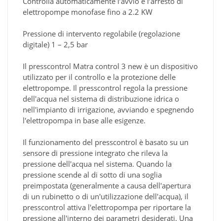
Controlla automaticamente l’avvio e l’arresto di
elettropompe monofase fino a 2.2 KW
Pressione di intervento regolabile (regolazione
digitale) 1 – 2,5 bar
Il presscontrol Matra control 3 new è un dispositivo
utilizzato per il controllo e la protezione delle
elettropompe. Il presscontrol regola la pressione
dell'acqua nel sistema di distribuzione idrica o
nell'impianto di irrigazione, avviando e spegnendo
l'elettropompa in base alle esigenze.
Il funzionamento del presscontrol è basato su un
sensore di pressione integrato che rileva la
pressione dell'acqua nel sistema. Quando la
pressione scende al di sotto di una soglia
preimpostata (generalmente a causa dell'apertura
di un rubinetto o di un'utilizzazione dell'acqua), il
presscontrol attiva l'elettropompa per riportare la
pressione all'interno dei parametri desiderati. Una