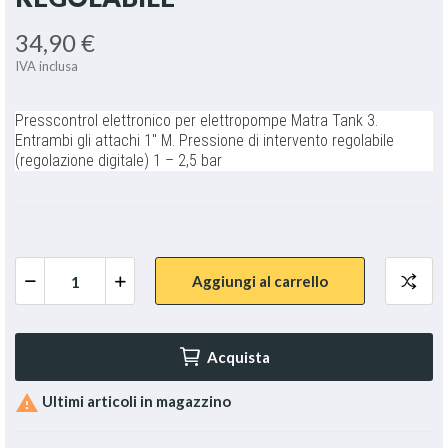
34,90 €
IVA inclusa
Presscontrol elettronico per elettropompe Matra Tank 3.
Entrambi gli attachi 1" M. Pressione di intervento regolabile
(regolazione digitale) 1 – 2,5 bar
Aggiungi al carrello
Acquista

Ultimi articoli in magazzino