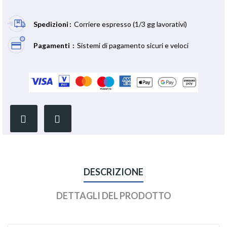
Spedizioni
Corriere espresso (1/3 gg lavorativi)
Pagamenti
Sistemi di pagamento sicuri e veloci
DESCRIZIONE
DETTAGLI DEL PRODOTTO