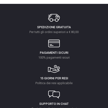
SPEDIZIONE GRATUITA
Per tutti gli ordini superiori a € 80,00
PAGAMENTI SICURI
100% pagamenti sicuri
15 GIORNI PER RESI
Politica dei resi applicabile
SUPPORTO IN CHAT