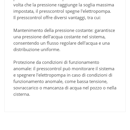
volta che la pressione raggiunge la soglia massima
impostata, il presscontrol spegne l'elettropompa.
Il presscontrol offre diversi vantaggi, tra cui:
Mantenimento della pressione costante: garantisce
una pressione dell'acqua costante nel sistema,
consentendo un flusso regolare dell'acqua e una
distribuzione uniforme.
Protezione da condizioni di funzionamento
anomale: il presscontrol può monitorare il sistema
e spegnere l'elettropompa in caso di condizioni di
funzionamento anomale, come bassa tensione,
sovraccarico o mancanza di acqua nel pozzo o nella
cisterna.