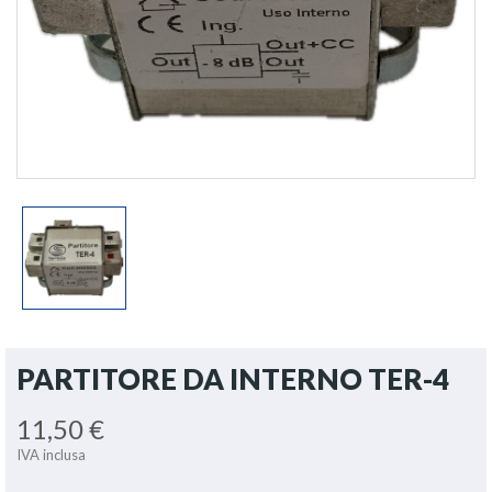
PARTITORE DA INTERNO TER-4
11,50 €
IVA inclusa