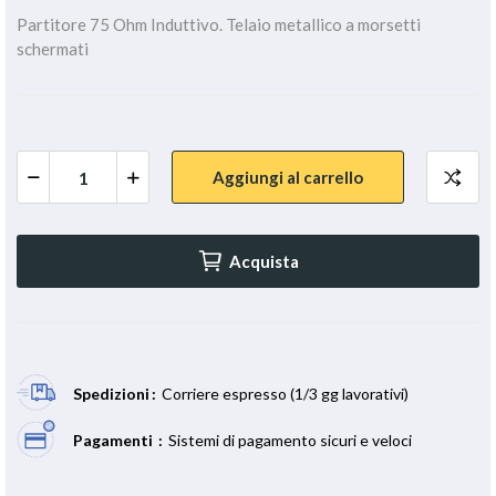
Partitore 75 Ohm Induttivo. Telaio metallico a morsetti
schermati
Aggiungi al carrello
Acquista
Spedizioni
Corriere espresso (1/3 gg lavorativi)
Pagamenti
Sistemi di pagamento sicuri e veloci