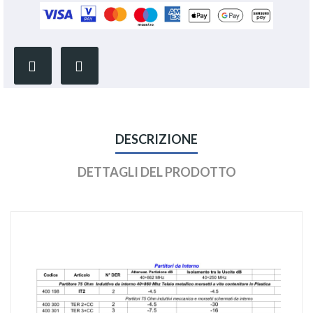
DESCRIZIONE
DETTAGLI DEL PRODOTTO