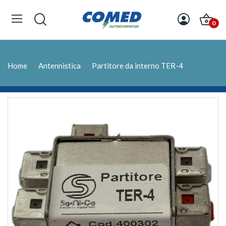
0
Home
Antennistica
Partitore da interno TER-4